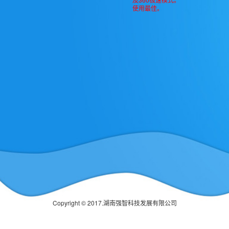
使用最佳。
Copyright © 2017.湖南强智科技发展有限公司